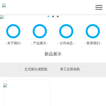
●
●
●
- 关于我们-
- 产品展示 -
- 公司动态 -
- 联系我们-
新品展示
立式射出成型机
单工位双色机